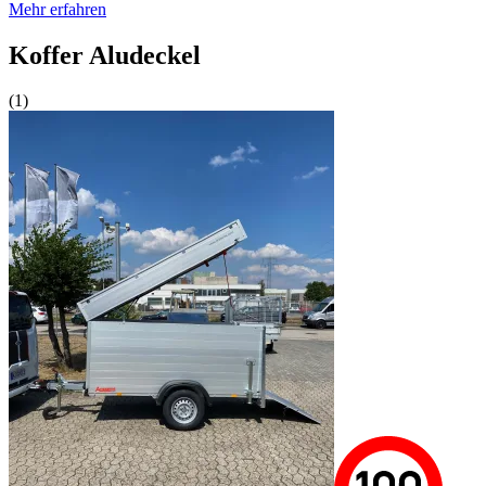
Mehr erfahren
Koffer Aludeckel
(1)