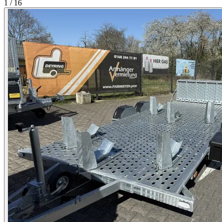
1 / 16