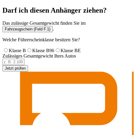
Darf ich diesen Anhänger ziehen?
Das zulässige Gesamtgewicht finden Sie im
.
Fahrzeugschein (Feld F.1)
Welche Führerscheinklasse besitzen Sie?
Klasse B
Klasse B96
Klasse BE
Zulässiges Gesamtgewicht Ihres Autos
Jetzt prüfen