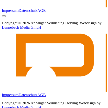
Impressum
Datenschutz
AGB
Copyright © 2026 Anhänger Vermietung Deyring. Webdesign by
Lunnebach Media GmbH
Impressum
Datenschutz
AGB
Copyright © 2026 Anhänger Vermietung Deyring.
Webdesign by
Lunnebach Media GmbH